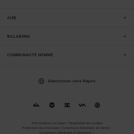
AIDE
BILLABONG
COMMUNAUTÉ HOMME
Sélectionnez votre Région
Informations Loi Agec |
Paramètres de cookies
Protection des Données |
Conditions Générales de Vente |
Conditions Générales d'Utilisation |