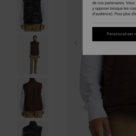
de nos partenaires. Vous
y opposer lorsque les co
d’audience). Pour plus d'
Personnaliser 