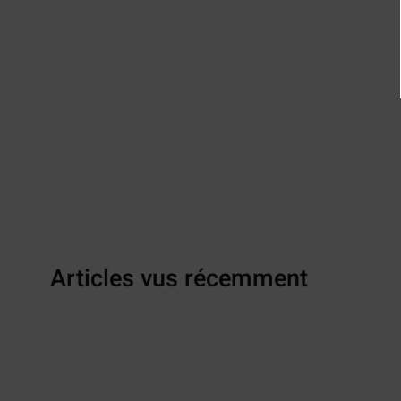
Articles vus récemment