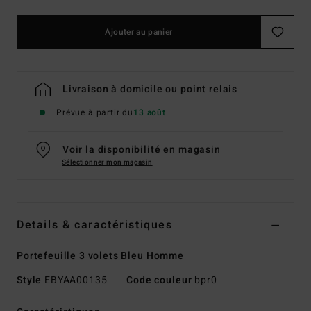
Ajouter au panier
Livraison à domicile ou point relais
Prévue à partir du
13 août
Voir la disponibilité en magasin
Sélectionner mon magasin
Details & caractéristiques
Portefeuille 3 volets Bleu Homme
Style
EBYAA00135
Code couleur
bpr0