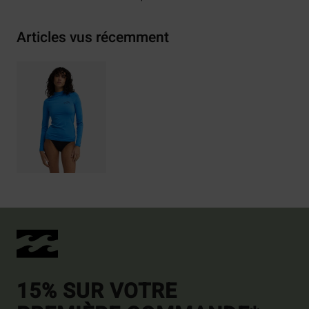
Articles vus récemment
15% SUR VOTRE