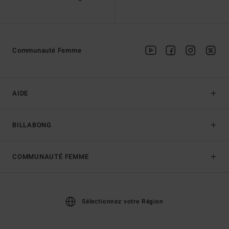
Communauté Femme
AIDE
BILLABONG
COMMUNAUTÉ FEMME
Sélectionnez votre Région