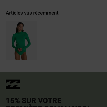
Articles vus récemment
15% SUR VOTRE