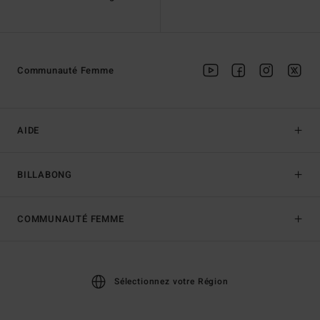
Communauté Femme
AIDE
BILLABONG
COMMUNAUTÉ FEMME
Sélectionnez votre Région