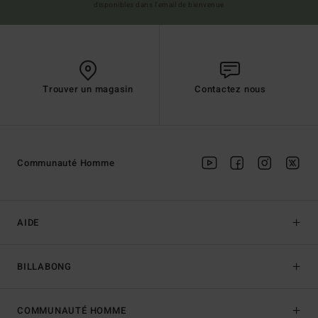
disponibles dans l'email de bienvenue
Trouver un magasin
Contactez nous
Communauté Homme
AIDE
BILLABONG
COMMUNAUTÉ HOMME