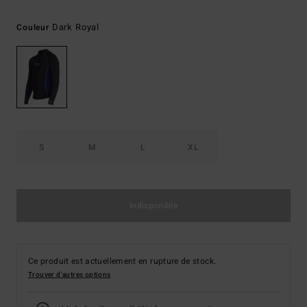
Dark Royal
Couleur
S
M
L
XL
Indisponible
Ce produit est actuellement en rupture de stock.
Trouver d'autres options