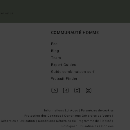
 bienvenue
COMMUNAUTÉ HOMME
Éco
Blog
Team
Expert Guides
Guide combinaison surf
Wetsuit Finder
Informations Loi Agec |
Paramètres de cookies
Protection des Données |
Conditions Générales de Vente |
Générales d'Utilisation |
Conditions Générales du Programme de Fidélité |
Politique d'Utilisation des Cookies