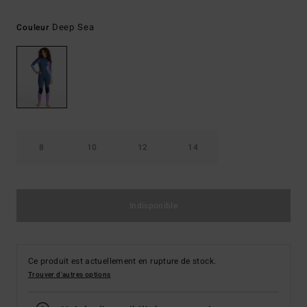
Deep Sea
Couleur
8
10
12
14
Indisponible
Ce produit est actuellement en rupture de stock.
Trouver d'autres options