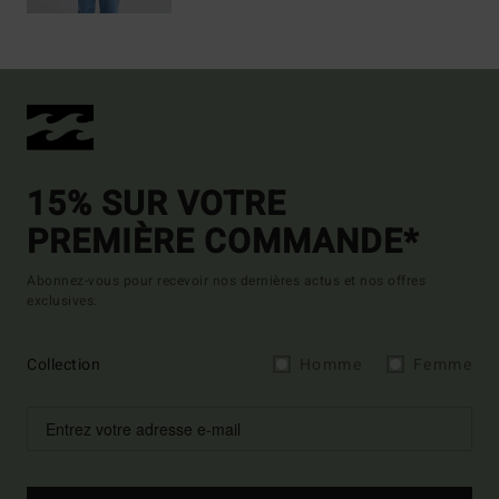
15% SUR VOTRE
PREMIÈRE COMMANDE*
Abonnez-vous pour recevoir nos dernières actus et nos offres
exclusives.
Collection
Homme
Femme