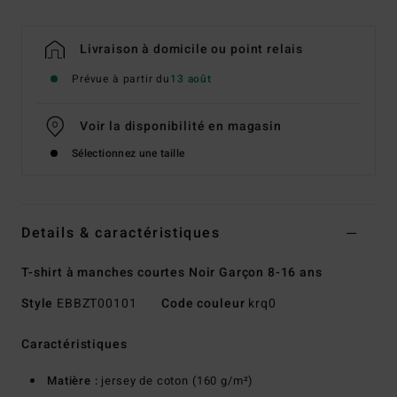
Livraison à domicile ou point relais
Prévue à partir du
13 août
Voir la disponibilité en magasin
Sélectionnez une taille
Details & caractéristiques
T-shirt à manches courtes Noir Garçon 8-16 ans
Style
EBBZT00101
Code couleur
krq0
Caractéristiques
Matière :
jersey de coton (160 g/m²)