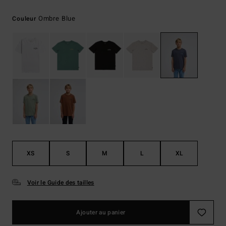
Ombre Blue
Couleur
XS
S
M
L
XL
Voir le Guide des tailles
Ajouter au panier