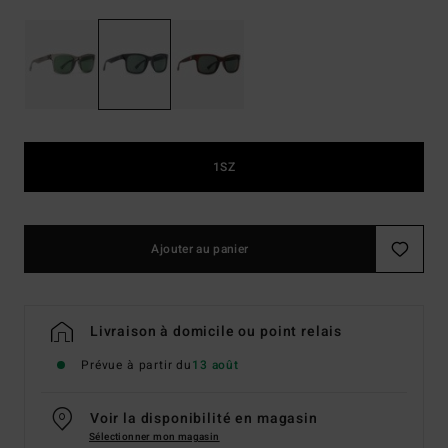
1SZ
Ajouter au panier
Livraison à domicile ou point relais
Prévue à partir du
13 août
Voir la disponibilité en magasin
Sélectionner mon magasin