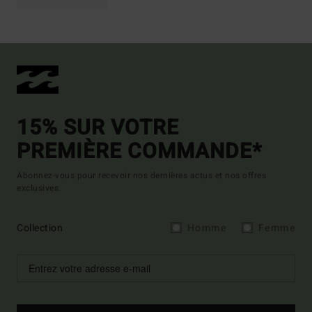
15% SUR VOTRE
PREMIÈRE COMMANDE*
Abonnez-vous pour recevoir nos dernières actus et nos offres
exclusives.
Collection
Homme
Femme