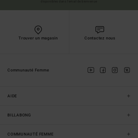
disponibles dans l'email de bienvenue
Trouver un magasin
Contactez nous
Communauté Femme
AIDE
BILLABONG
COMMUNAUTÉ FEMME