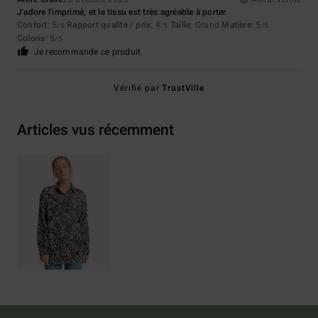
J'adore l'imprimé, et le tissu est très agréable à porter
Confort
: 5
Rapport qualité / prix
: 4
Taille
: Grand
Matière
: 5
/5
/5
/5
Coloris
: 5
/5
Je recommande ce produit
Vérifié par
TrustVille
Articles vus récemment