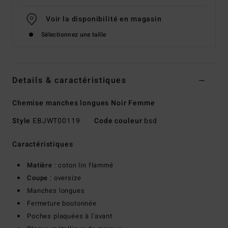
Voir la disponibilité en magasin
Sélectionnez une taille
Details & caractéristiques
Chemise manches longues Noir Femme
Style
EBJWT00119
Code couleur
bsd
Caractéristiques
Matière
: coton lin flammé
Coupe
: oversize
Manches longues
Fermeture boutonnée
Poches plaquées à l'avant