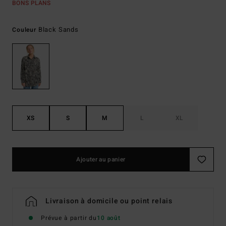
BONS PLANS
Black Sands
Couleur
XS
S
M
L
XL
Ajouter au panier
Livraison à domicile ou point relais
Prévue à partir du
10 août