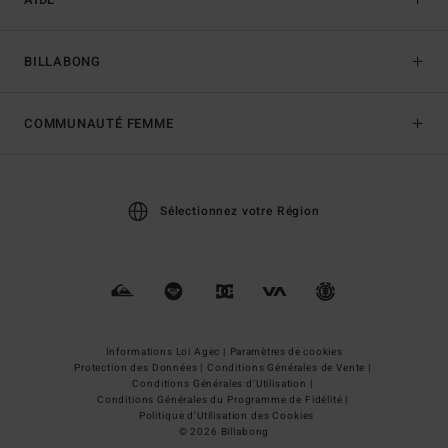
BILLABONG
COMMUNAUTÉ FEMME
Sélectionnez votre Région
Informations Loi Agec |
Paramètres de cookies
Protection des Données |
Conditions Générales de Vente |
Conditions Générales d'Utilisation |
Conditions Générales du Programme de Fidélité |
Politique d'Utilisation des Cookies
© 2026 Billabong