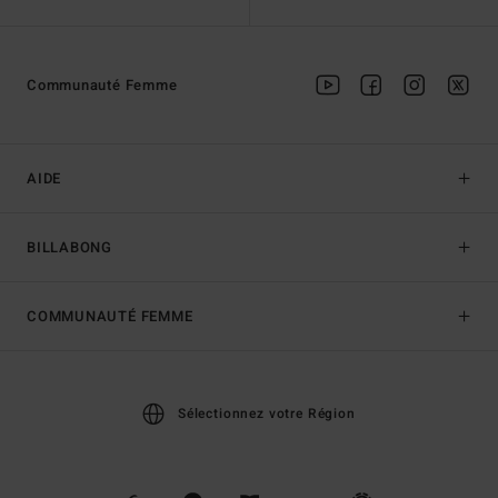
Communauté Femme
AIDE
BILLABONG
COMMUNAUTÉ FEMME
Sélectionnez votre Région