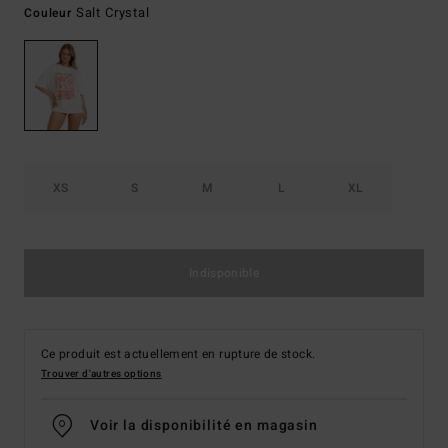
Salt Crystal
Couleur
XS
S
M
L
XL
Indisponible
Ce produit est actuellement en rupture de stock.
Trouver d'autres options
Voir la disponibilité en magasin