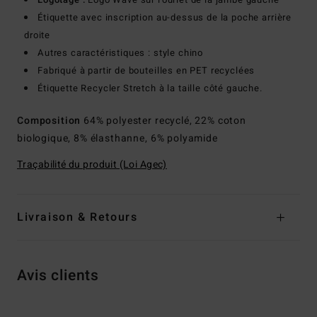
Étiquette avec inscription au-dessus de la poche arrière
droite
Autres caractéristiques : style chino
Fabriqué à partir de bouteilles en PET recyclées
Étiquette Recycler Stretch à la taille côté gauche.
Composition
64% polyester recyclé, 22% coton
biologique, 8% élasthanne, 6% polyamide
Traçabilité du produit (Loi Agec)
Livraison & Retours
Avis clients