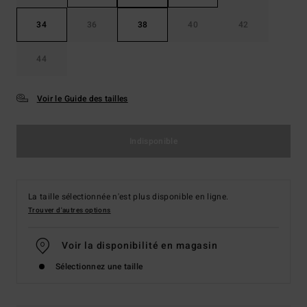
34
36
38
40
42
44
Voir le Guide des tailles
Indisponible
La taille sélectionnée n'est plus disponible en ligne.
Trouver d'autres options
Voir la disponibilité en magasin
Sélectionnez une taille