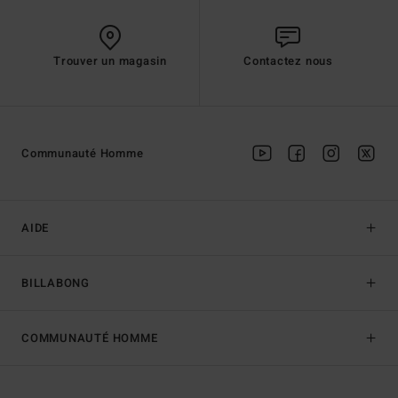
Trouver un magasin
Contactez nous
Communauté Homme
AIDE
BILLABONG
COMMUNAUTÉ HOMME