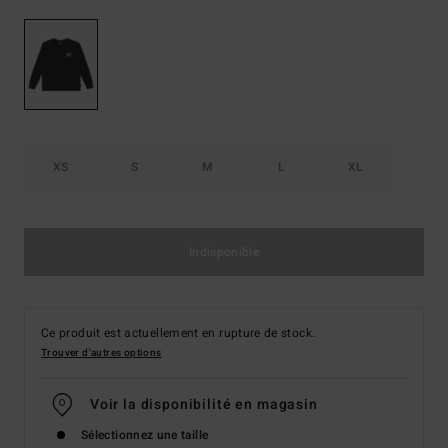
XS
S
M
L
XL
Indisponible
Ce produit est actuellement en rupture de stock.
Trouver d'autres options
Voir la disponibilité en magasin
Sélectionnez une taille