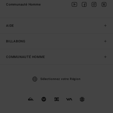
Communauté Homme
AIDE
BILLABONG
COMMUNAUTÉ HOMME
Sélectionnez votre Région