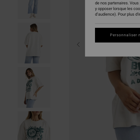
de nos partenaires. Vous
y opposer lorsque les co
d’audience). Pour plus d'
Personnaliser 