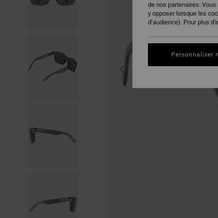
de nos partenaires. Vous
y opposer lorsque les co
d’audience). Pour plus d'
Personnaliser 