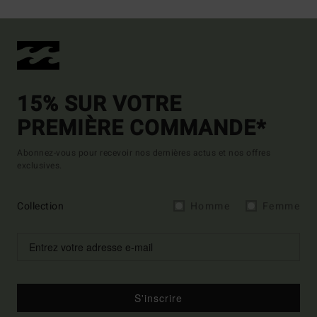
15% SUR VOTRE
PREMIÈRE COMMANDE*
Abonnez-vous pour recevoir nos dernières actus et nos offres
exclusives.
Collection
Homme
Femme
S'inscrire