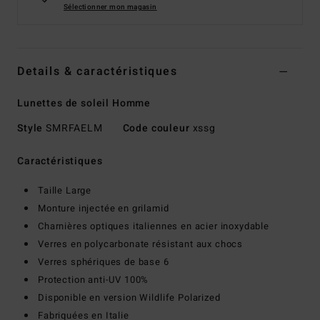
Sélectionner mon magasin
Details & caractéristiques
Lunettes de soleil Homme
Style
SMRFAELM
Code couleur
xssg
Caractéristiques
Taille Large
Monture injectée en grilamid
Charnières optiques italiennes en acier inoxydable
Verres en polycarbonate résistant aux chocs
Verres sphériques de base 6
Protection anti-UV 100%
Disponible en version Wildlife Polarized
Fabriquées en Italie