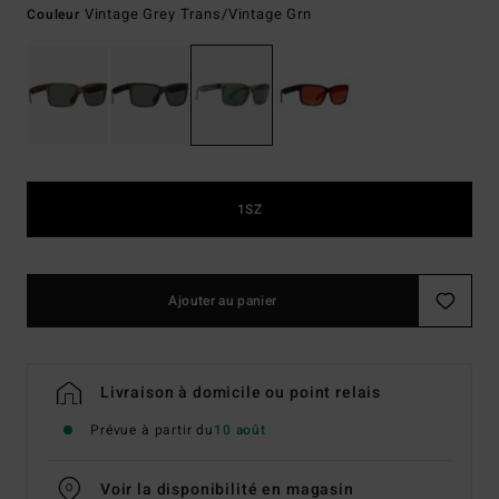
Vintage Grey Trans/vintage Grn
Couleur
1SZ
Ajouter au panier
Livraison à domicile ou point relais
Prévue à partir du
10 août
Voir la disponibilité en magasin