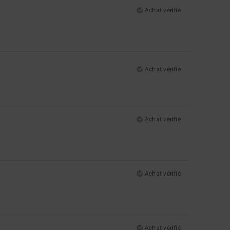
Achat vérifié
Achat vérifié
Achat vérifié
Achat vérifié
Achat vérifié