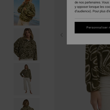
de nos partenaires. Vous
y opposer lorsque les co
d’audience). Pour plus d'
Personnaliser 