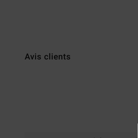
Avis clients