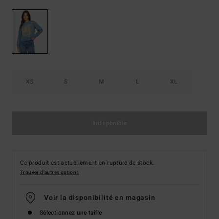
XS
S
M
L
XL
Indisponible
Ce produit est actuellement en rupture de stock.
Trouver d'autres options
Voir la disponibilité en magasin
Sélectionnez une taille