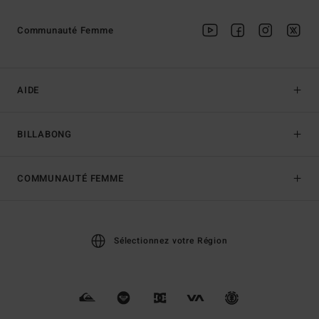
Communauté Femme
AIDE
BILLABONG
COMMUNAUTÉ FEMME
Sélectionnez votre Région