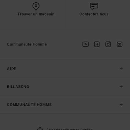
Trouver un magasin
Contactez nous
Communauté Homme
AIDE
BILLABONG
COMMUNAUTÉ HOMME
Sélectionnez votre Région