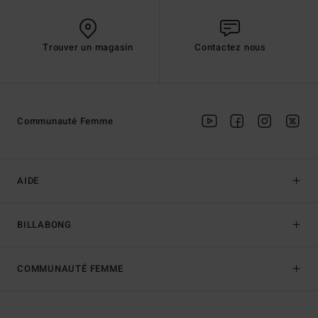
Trouver un magasin
Contactez nous
Communauté Femme
AIDE
BILLABONG
COMMUNAUTÉ FEMME