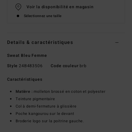
Voir la disponibilité en magasin
Sélectionnez une taille
Details & caractéristiques
Sweat Bleu Femme
Style
24B483506
Code couleur
brb
Caractéristiques
Matière :
molleton brossé en coton et polyester
Teinture pigmentaire
Col à demi-fermeture à glissière
Poche kangourou sur le devant
Broderie logo sur la poitrine gauche.