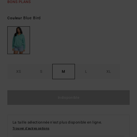
BONS PLANS
Blue Bird
Couleur
XS
S
M
L
XL
Indisponible
La taille sélectionnée n'est plus disponible en ligne.
Trouver d'autres options