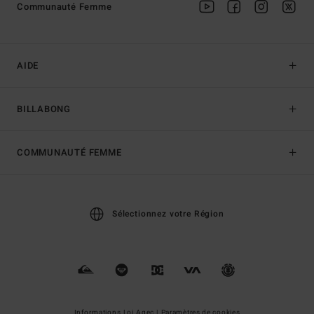
Communauté Femme
AIDE
BILLABONG
COMMUNAUTÉ FEMME
Sélectionnez votre Région
Informations Loi Agec |
Paramètres de cookies