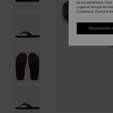
de nos partenaires. Vous
y opposer lorsque les co
d’audience). Pour plus d'
Personnaliser 