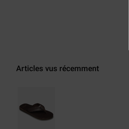
Articles vus récemment