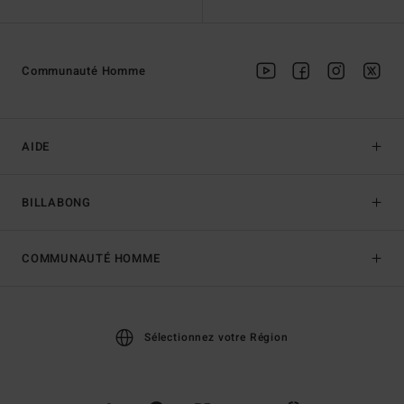
Communauté Homme
AIDE
BILLABONG
COMMUNAUTÉ HOMME
Sélectionnez votre Région