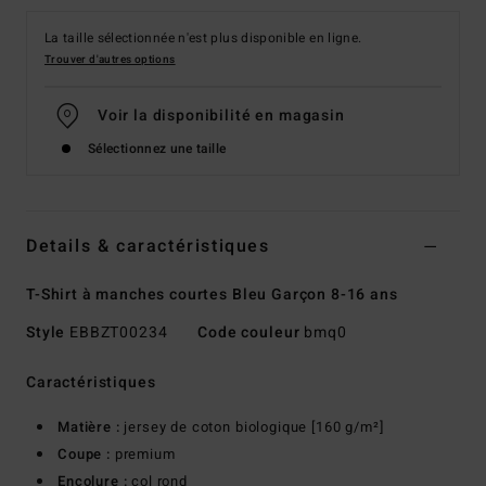
La taille sélectionnée n'est plus disponible en ligne.
Trouver d'autres options
Voir la disponibilité en magasin
Sélectionnez une taille
Details & caractéristiques
T-Shirt à manches courtes Bleu Garçon 8-16 ans
Style
EBBZT00234
Code couleur
bmq0
Caractéristiques
Matière :
jersey de coton biologique [160 g/m²]
Coupe :
premium
Encolure :
col rond