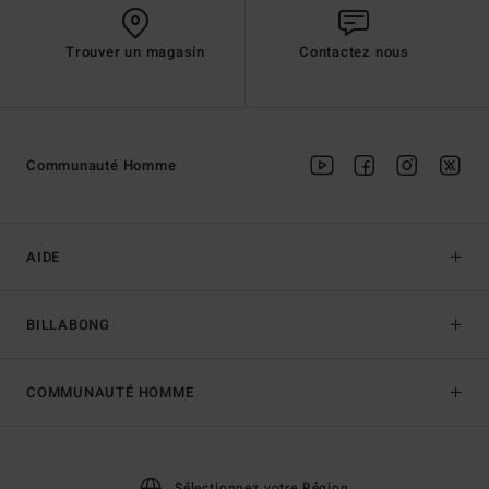
Trouver un magasin
Contactez nous
Communauté Homme
AIDE
BILLABONG
COMMUNAUTÉ HOMME
Sélectionnez votre Région