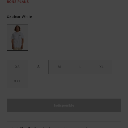
BONS PLANS
White
Couleur
XS
S
M
L
XL
XXL
Indisponible