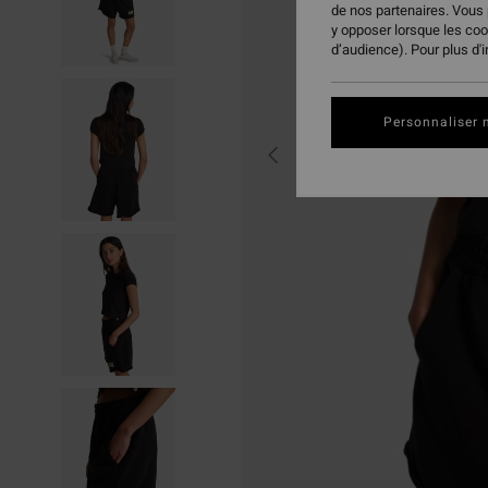
de nos partenaires. Vous
y opposer lorsque les co
d’audience). Pour plus d'
Personnaliser 