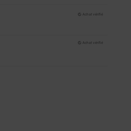
Achat vérifié
Achat vérifié