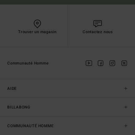
Trouver un magasin
Contactez nous
Communauté Homme
AIDE
BILLABONG
COMMUNAUTÉ HOMME