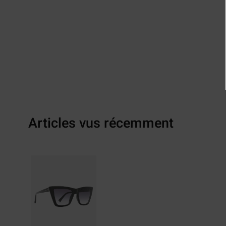
Articles vus récemment