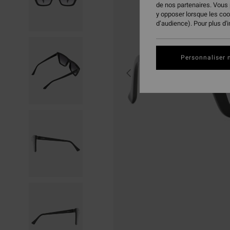
de nos partenaires. Vous
y opposer lorsque les co
d’audience). Pour plus d'
Personnaliser 