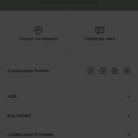
disponibles dans l'email de bienvenue
Trouver un magasin
Contactez nous
Communauté Femme
AIDE
BILLABONG
COMMUNAUTÉ FEMME