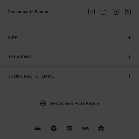
Communauté Femme
AIDE
BILLABONG
COMMUNAUTÉ FEMME
Sélectionnez votre Région