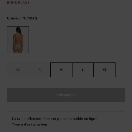
BONS PLANS
Nutmeg
Couleur
XS
S
M
L
XL
Indisponible
La taille sélectionnée n'est plus disponible en ligne.
Trouver d'autres options