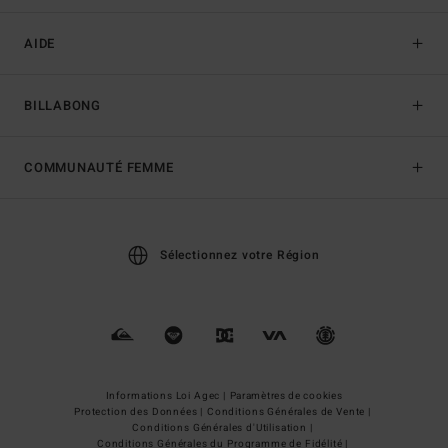
AIDE
BILLABONG
COMMUNAUTÉ FEMME
Sélectionnez votre Région
Informations Loi Agec |
Paramètres de cookies
Protection des Données |
Conditions Générales de Vente |
Conditions Générales d'Utilisation |
Conditions Générales du Programme de Fidélité |