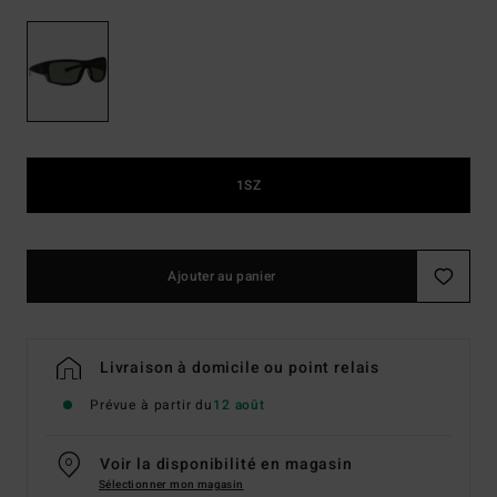
1SZ
Ajouter au panier
Livraison à domicile ou point relais
Prévue à partir du
12 août
Voir la disponibilité en magasin
Sélectionner mon magasin