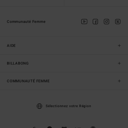
Communauté Femme
AIDE
BILLABONG
COMMUNAUTÉ FEMME
Sélectionnez votre Région