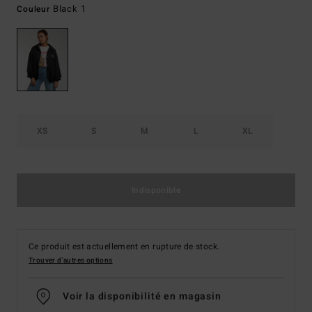
Black 1
Couleur
XS
S
M
L
XL
Indisponible
Ce produit est actuellement en rupture de stock.
Trouver d'autres options
Voir la disponibilité en magasin