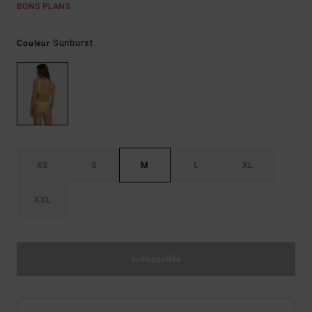
BONS PLANS
Sunburst
Couleur
XS
S
M
L
XL
XXL
Indisponible