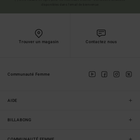
disponibles dans l'email de bienvenue
Trouver un magasin
Contactez nous
Communauté Femme
AIDE
BILLABONG
COMMUNAUTÉ FEMME