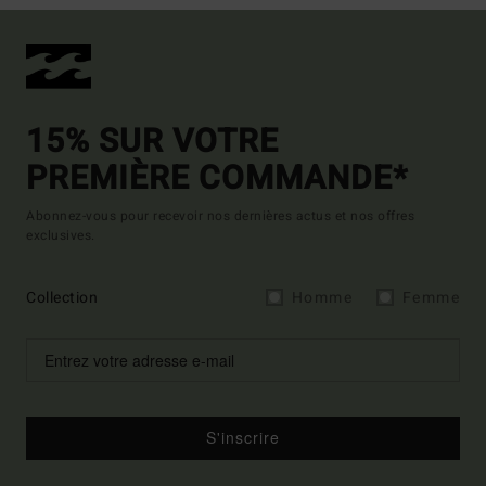
15% SUR VOTRE
PREMIÈRE COMMANDE*
Abonnez-vous pour recevoir nos dernières actus et nos offres
exclusives.
Collection
Homme
Femme
S'inscrire