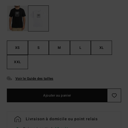
XS
S
M
L
XL
XXL
Voir le Guide des tailles
Ajouter au panier
Livraison à domicile ou point relais